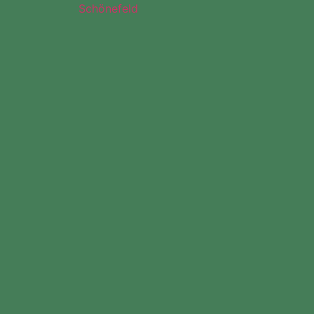
Schönefeld