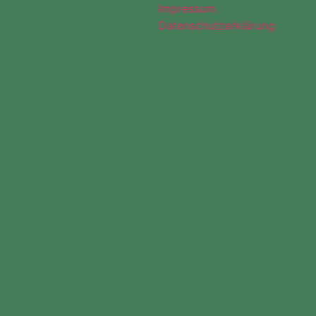
Impressum
Datenschutzerklärung