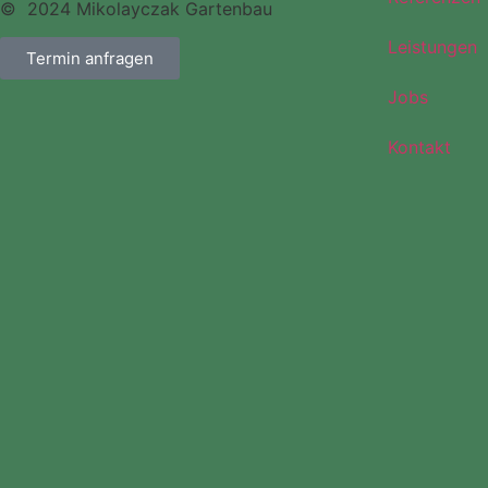
© 2024 Mikolayczak Gartenbau
Leistungen
Termin anfragen
Jobs
Kontakt